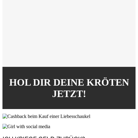
HOL DIR DEINE KRÖTEN
JETZT!