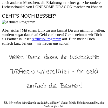
auch anderen Menschen, die Erfahrung mit einer ganz besonderen
Liebesschaukel von LONESOME DRAGON machen zu können.
GEHT’S NOCH BESSER?
Aber sicher! Mit einem Link zu uns kannst Du uns nicht nur helfen,
sondern sogar dauerhaft Geld verdienen! Gerne nehmen wir Dich
als Partner in unser
Affiliate-Programm
auf. Bitte melde Dich
einfach kurz bei uns – wir freuen uns schon!
Vielen Dank, dass Ihr LONESOME
DRAGON unterstützt – Ihr seid
einfach die Besten!
P.S. Wir wollen keine Regeln bezüglich „gültiger“ Social Media Beiträge aufstellen, bitte
bleibt einfach fair.