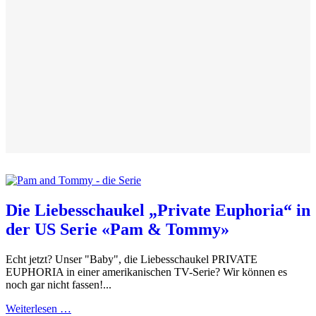
Die Liebesschaukel „Private Euphoria“ in
der US Serie «Pam & Tommy»
Echt jetzt? Unser "Baby", die Liebesschaukel PRIVATE
EUPHORIA in einer amerikanischen TV-Serie? Wir können es
noch gar nicht fassen!...
Weiterlesen …