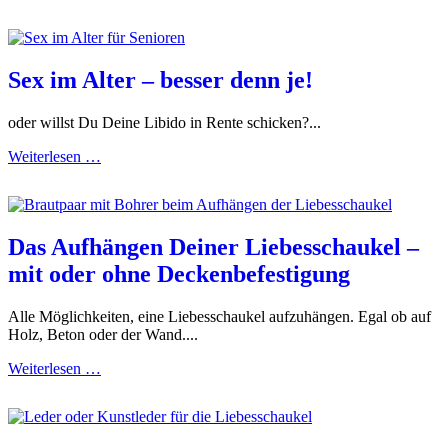
Sex im Alter – besser denn je!
oder willst Du Deine Libido in Rente schicken?...
Weiterlesen …
Das Aufhängen Deiner Liebesschaukel –
mit oder ohne Deckenbefestigung
Alle Möglichkeiten, eine Liebesschaukel aufzuhängen. Egal ob auf
Holz, Beton oder der Wand....
Weiterlesen …