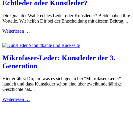
Echtleder oder Kunstleder?
Die Qual der Wahl: echtes Leder oder Kunstleder? Beide haben ihre
Vorteile. Wir helfen Dir bei der Entscheidung mit diesem Beitrag....
Weiterlesen …
Mikrofaser-Leder: Kunstleder der 3.
Generation
Hier erfährst Du, um was es sich genau bei "Mikrofaser-Leder"
handelt und dass Kunstleder schon eine über zweihunderjährige
Geschichte hat....
Weiterlesen …