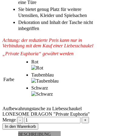
eine Türe
Sie bietet genug Platz für weitere
Utensilien, Kleider und Spielsachen
Dekoration und Inhalt der Tasche nicht
inbegriffen
Achtung: der reduzierte Preis kann nur in
Verbindung mit dem Kauf einer Liebesschaukel
„Private Euphoria“ gewährt werden
Farbe
Aufbewahrungstasche zu Liebesschaukel
LONESOME DRAGON "Private Euphoria"
Menge
In den Warenkorb
BESCHREIBUNG