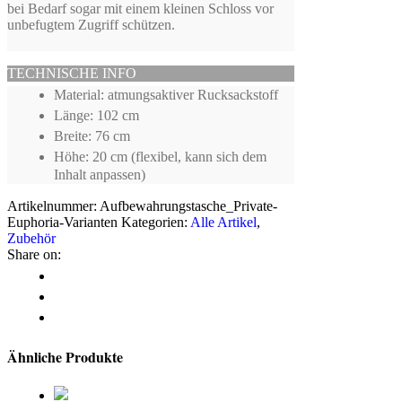
bei Bedarf sogar mit einem kleinen Schloss vor
unbefugtem Zugriff schützen.
TECHNISCHE INFO
Material: atmungsaktiver Rucksackstoff
Länge: 102 cm
Breite: 76 cm
Höhe: 20 cm (flexibel, kann sich dem
Inhalt anpassen)
Artikelnummer:
Aufbewahrungstasche_Private-
Euphoria-Varianten
Kategorien:
Alle Artikel
,
Zubehör
Share on:
Ähnliche Produkte